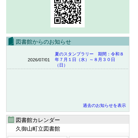
図書館からのお知らせ
夏のスタンプラリー 期間：令和８
年７月１日（水）～８月３０日
2026/07/01
（日）
過去のお知らせを表示
図書館カレンダー
久御山町立図書館