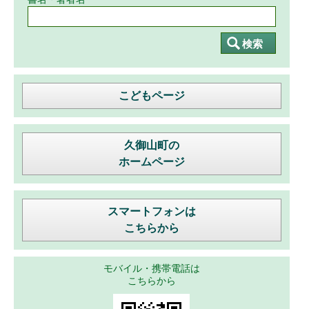
こどもページ
久御山町の
ホームページ
スマートフォンは
こちらから
モバイル・携帯電話は
こちらから