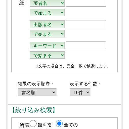
細：
1文字
の場合は、完全一致で検索します。
結果の表示順序：
表示する件数：
【絞り込み検索】
所蔵
館を指
全ての