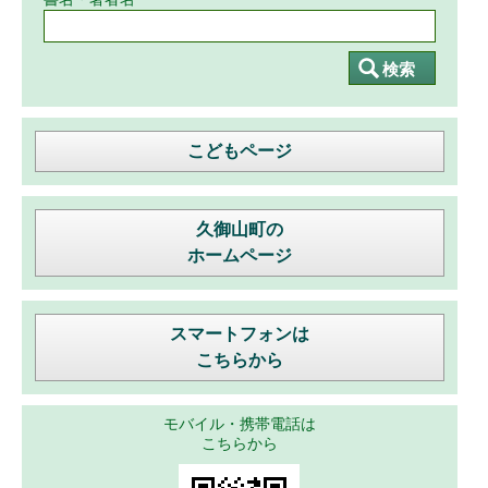
こどもページ
久御山町の
ホームページ
スマートフォンは
こちらから
モバイル・携帯電話は
こちらから