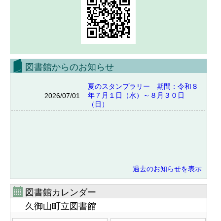
図書館からのお知らせ
夏のスタンプラリー 期間：令和８
年７月１日（水）～８月３０日
2026/07/01
（日）
過去のお知らせを表示
図書館カレンダー
久御山町立図書館