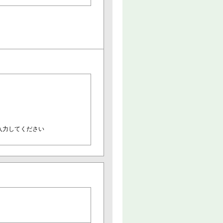
入力してください