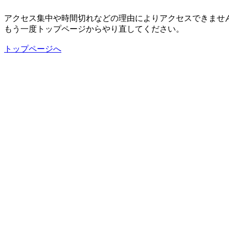
アクセス集中や時間切れなどの理由によりアクセスできませ
もう一度トップページからやり直してください。
トップページへ