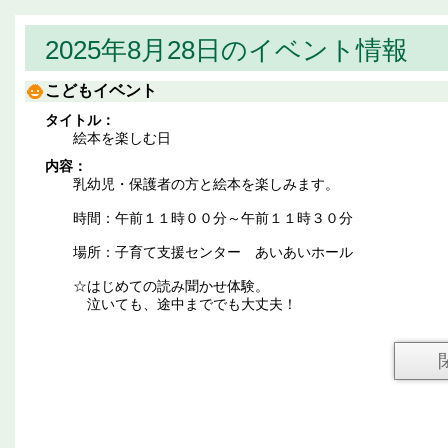
2025年8月28日のイベント情報
こどもイベント
タイトル：
絵本を楽しむ日
内容：
乳幼児・保護者の方と絵本を楽しみます。
時間：午前１１時００分～午前１１時３０分
場所：子育て支援センター あいあいホール
☆はじめての読み聞かせ体験。
泣いても、途中まででも大丈夫！