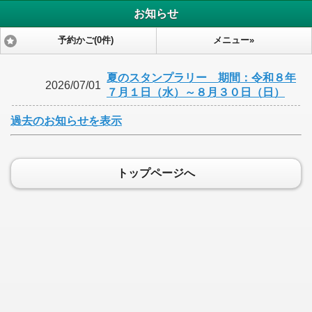
お知らせ
予約かご(0件)
メニュー»
夏のスタンプラリー 期間：令和８年
2026/07/01
７月１日（水）～８月３０日（日）
過去のお知らせを表示
トップページへ