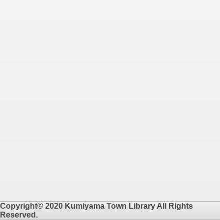
Copyright© 2020 Kumiyama Town Library All Rights
Reserved.